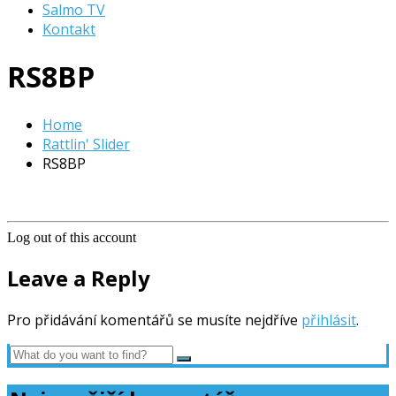
Salmo TV
Kontakt
RS8BP
Home
Rattlin' Slider
RS8BP
Log out of this account
Leave a Reply
Pro přidávání komentářů se musíte nejdříve
přihlásit
.