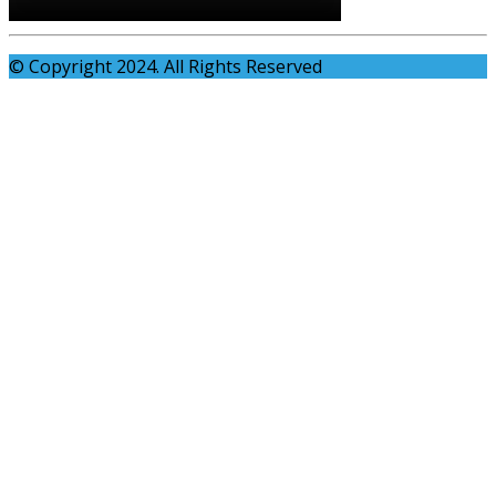
© Copyright 2024. All Rights Reserved