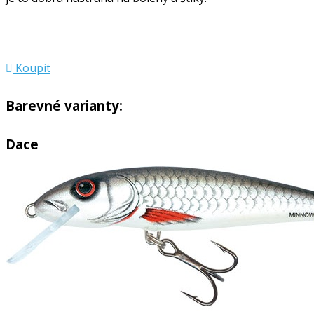
Koupit
Barevné varianty:
Dace