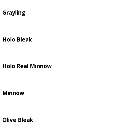
Grayling
Holo Bleak
Holo Real Minnow
Minnow
Olive Bleak