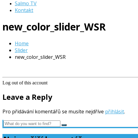
Salmo TV
Kontakt
new_color_slider_WSR
Home
Slider
new_color_slider_WSR
Log out of this account
Leave a Reply
Pro přidávání komentářů se musíte nejdříve
přihlásit
.