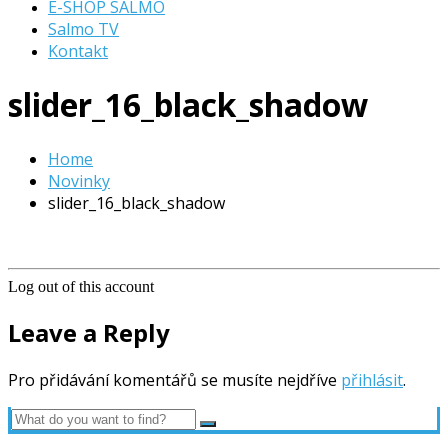
E-SHOP SALMO
Salmo TV
Kontakt
slider_16_black_shadow
Home
Novinky
slider_16_black_shadow
Log out of this account
Leave a Reply
Pro přidávání komentářů se musíte nejdříve
přihlásit
.