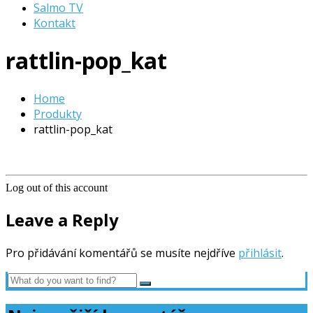
Salmo TV
Kontakt
rattlin-pop_kat
Home
Produkty
rattlin-pop_kat
Log out of this account
Leave a Reply
Pro přidávání komentářů se musíte nejdříve
přihlásit
.