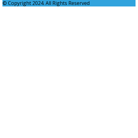
© Copyright 2024. All Rights Reserved