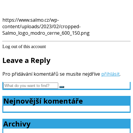
https://www.salmo.cz/wp-
content/uploads/2023/02/cropped-
Salmo_logo_modro_cerne_600_150.png
Log out of this account
Leave a Reply
Pro přidávání komentářů se musíte nejdříve
přihlásit
.
Nejnovější komentáře
Archivy