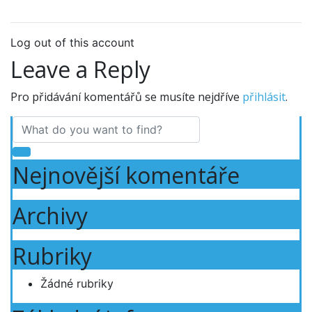
Log out of this account
Leave a Reply
Pro přidávání komentářů se musíte nejdříve
přihlásit
.
Nejnovější komentáře
Archivy
Rubriky
Žádné rubriky