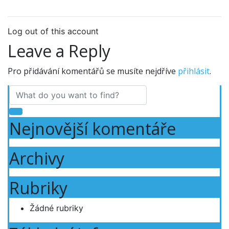
Log out of this account
Leave a Reply
Pro přidávání komentářů se musíte nejdříve
přihlásit
.
Nejnovější komentáře
Archivy
Rubriky
Žádné rubriky