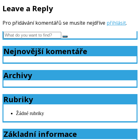
Leave a Reply
Pro přidávání komentářů se musíte nejdříve
přihlásit
.
Nejnovější komentáře
Archivy
Rubriky
Žádné rubriky
Základní informace