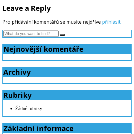
Leave a Reply
Pro přidávání komentářů se musíte nejdříve
přihlásit
.
Nejnovější komentáře
Archivy
Rubriky
Žádné rubriky
Základní informace